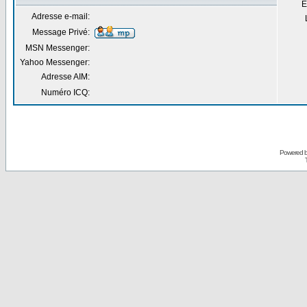
E
Adresse e-mail:
Message Privé:
MSN Messenger:
Yahoo Messenger:
Adresse AIM:
Numéro ICQ:
Powered 